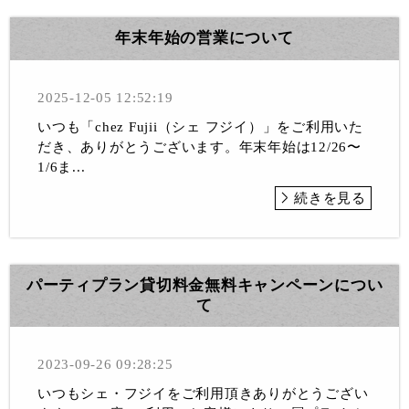
年末年始の営業について
2025-12-05 12:52:19
いつも「chez Fujii（シェ フジイ）」をご利用いた
だき、ありがとうございます。年末年始は12/26〜
1/6ま...
続きを見る
パーティプラン貸切料金無料キャンペーンについ
て
2023-09-26 09:28:25
いつもシェ・フジイをご利用頂きありがとうござい