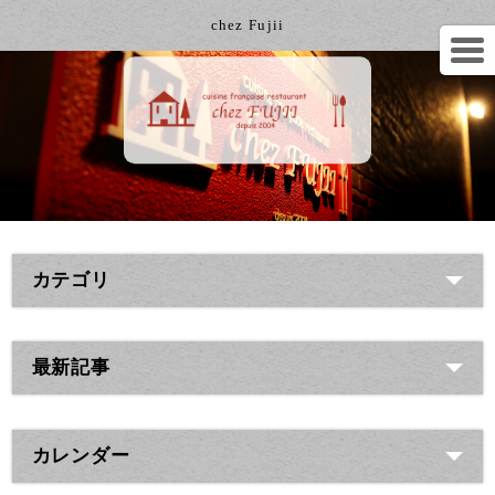
chez Fujii
カテゴリ
最新記事
カレンダー