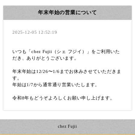
年末年始の営業について
2025-12-05 12:52:19
いつも「chez Fujii（シェ フジイ）」をご利用いた
だき、ありがとうございます。
年末年始は12/26〜1/6までお休みさせていただきま
す。
年始は1/7から通常通り営業いたします。
令和8年もどうぞよろしくお願い申し上げます。
chez Fujii