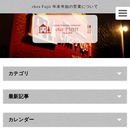
chez Fujii 年末年始の営業について
カテゴリ
最新記事
カレンダー